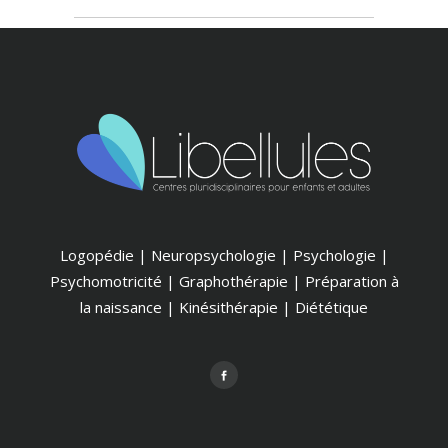
Logopédie | Neuropsychologie | Psychologie |
Psychomotricité | Graphothérapie | Préparation à
la naissance | Kinésithérapie | Diététique