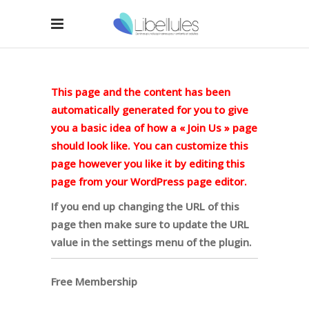
This page and the content has been
automatically generated for you to give
you a basic idea of how a « Join Us » page
should look like. You can customize this
page however you like it by editing this
page from your WordPress page editor.
If you end up changing the URL of this
page then make sure to update the URL
value in the settings menu of the plugin.
Free Membership