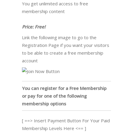
You get unlimited access to free
membership content
Price: Free!
Link the following image to go to the
Registration Page if you want your visitors
to be able to create a free membership
account
You can register for a Free Membership
or pay for one of the following
membership options
[ ==> Insert Payment Button For Your Paid
Membership Levels Here <== ]