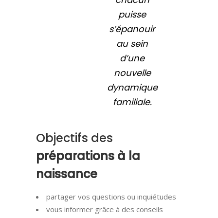
puisse
s’épanouir
au sein
d’une
nouvelle
dynamique
familiale.
Objectifs des
préparations
à
la
naissance
partager vos questions ou inquiétudes
vous informer grâce à des conseils