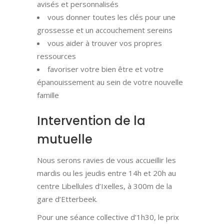
avisés et personnalisés
vous donner toutes les clés pour une
grossesse et un accouchement sereins
vous aider à trouver vos propres
ressources
favoriser votre bien être et votre
épanouissement au sein de votre nouvelle
famille
Intervention de la
mutuelle
Nous serons ravies de vous accueillir les
mardis ou les jeudis entre 14h et 20h au
centre Libellules d’Ixelles, à 300m de la
gare d’Etterbeek.
Pour une séance collective d’1h30, le prix