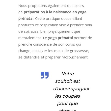
Nous proposons également des cours
de
préparation à la naissance en yoga
prénatal
. Cette pratique douce alliant
postures et respiration vise à prendre soin
de soi, aussi bien physiquement que
mentalement. Le
yoga prénatal
permet de
prendre conscience de son corps qui
change, soulager les maux de grossesse,
se détendre et préparer l’accouchement.
Notre
souhait est
d’accompagner
les couples
pour que
chacun