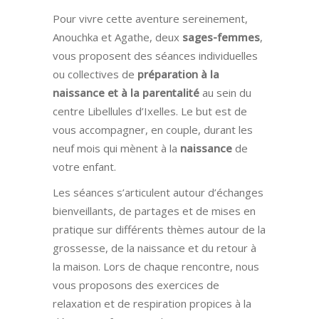
Pour vivre cette aventure sereinement,
Anouchka et Agathe, deux
sages-femmes
,
vous proposent des séances individuelles
ou collectives de
préparation à la
naissance et à la parentalité
au sein du
centre Libellules d’Ixelles. Le but est de
vous accompagner, en couple, durant les
neuf mois qui mènent à la
naissance
de
votre enfant.
Les séances s’articulent autour d’échanges
bienveillants, de partages et de mises en
pratique sur différents thèmes autour de la
grossesse, de la naissance et du retour à
la maison. Lors de chaque rencontre, nous
vous proposons des exercices de
relaxation et de respiration propices à la