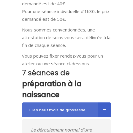
demandé est de 40€.
Pour une séance individuelle d’1h30, le prix
demandé est de 50€.
Nous sommes conventionnées, une
attestation de soins vous sera délivrée à la
fin de chaque séance.
Vous pouvez fixer rendez-vous pour un
atelier ou une séance ci-dessous.
7 séances de
préparation
à
la
naissance
1. Les neuf mois de grossesse
Le déroulement normal d’une