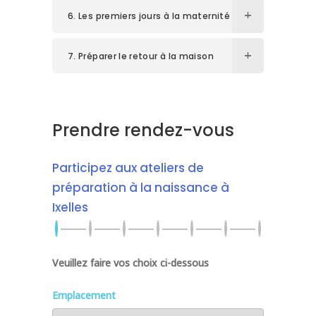
6. Les premiers jours à la maternité
7. Préparer le retour à la maison
Prendre rendez-vous
Participez aux ateliers de
préparation à la naissance à
Ixelles
Veuillez faire vos choix ci-dessous
Emplacement