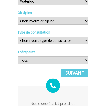
Discipline
Type de consultation
Thérapeute
SUIVANT
Notre secrétariat prend les