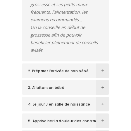
grossesse et ses petits maux
fréquents, l’alimentation, les
examens recommandés…
On la conseille en début de
grossesse afin de pouvoir
bénéficier pleinement de conseils
avisés.
2. Préparer l’arrivée de son bébé
3. Allaiter son bébé
4. Le jour J en salle de naissance
5. Apprivoiser la douleur des contractions