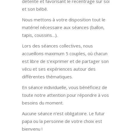
détente et favorisant le recentrage sur soi
et son bébé.
Nous mettons à votre disposition tout le
matériel nécessaire aux séances (ballon,
tapis, coussins…).
Lors des séances collectives, nous
accueillons maximum 5 couples, où chacun
est libre de s’exprimer et de partager son
vécu et ses expériences autour des
différentes thématiques.
En séance individuelle, vous bénéficiez de
toute notre attention pour répondre à vos
besoins du moment.
Aucune séance n’est obligatoire. Le futur
papa ou la personne de votre choix est
bienvenu !