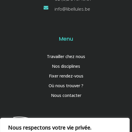
info@libellules.be
Menu
Travailler chez nous
Nos disciplines
Fixer rendez-vous
Où nous trouver ?
Nous contacter
Nous respectons votre vie privée.