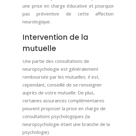
une prise en charge éducative et pourquoi
pas préventive de cette affection
neurologique.
Intervention de la
mutuelle
Une partie des consultations de
neuropsychologie est généralement
remboursée par les mutuelles. Il est,
cependant, conseillé de se renseigner
auprès de votre mutuelle. De plus,
certaines assurances complémentaires
peuvent proposer la prise en charge de
consultations psychologiques (la
neuropsychologie étant une branche de la
psychologie).