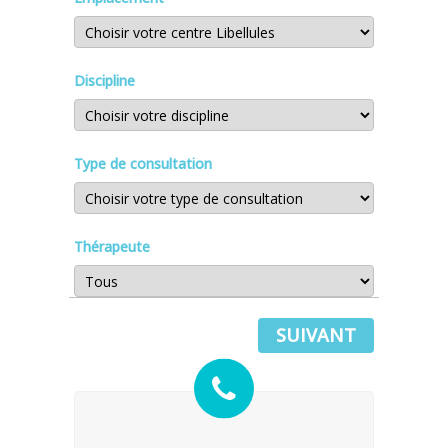
Discipline
Type de consultation
Thérapeute
SUIVANT