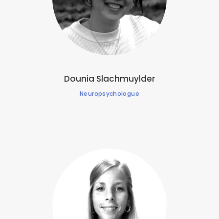
Dounia Slachmuylder
Neuropsychologue