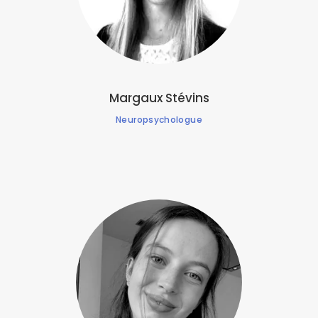
Margaux Stévins
Neuropsychologue