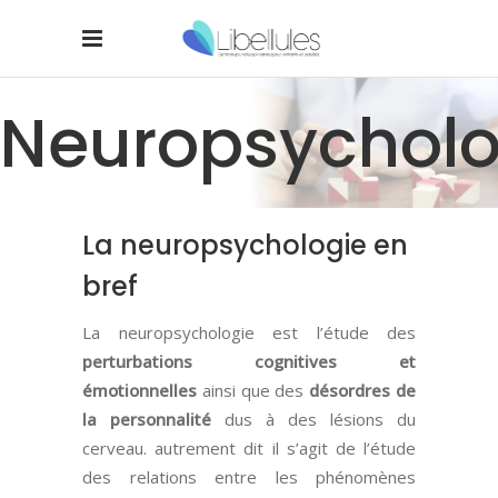
Neuropsycholo
La neuropsychologie en
bref
La neuropsychologie est l’étude des
perturbations cognitives et
émotionnelles
ainsi que des
désordres de
la personnalité
dus à des lésions du
cerveau. autrement dit il s’agit de l’étude
des relations entre les phénomènes