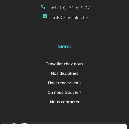
+32 (0)2 319/49.07
info@libellules.be
Menu
Travailler chez nous
Nos disciplines
Fixer rendez-vous
Où nous trouver ?
Nous contacter