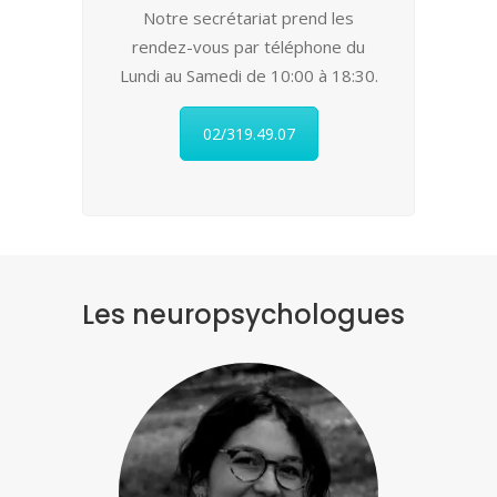
Notre secrétariat prend les
rendez-vous par téléphone du
Lundi au Samedi de 10:00 à 18:30.
02/319.49.07
Les neuropsychologues