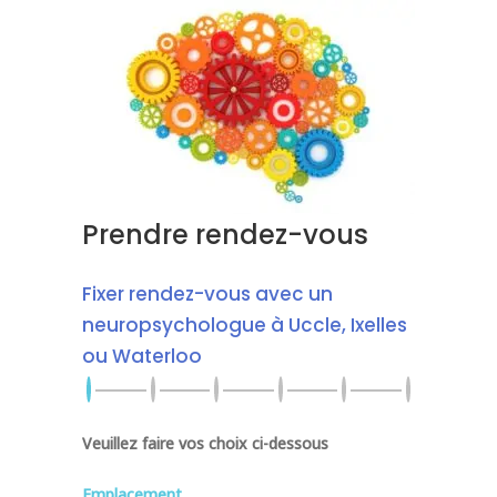
Prendre rendez-vous
Fixer rendez-vous avec un
neuropsychologue à Uccle, Ixelles
ou Waterloo
Veuillez faire vos choix ci-dessous
Emplacement