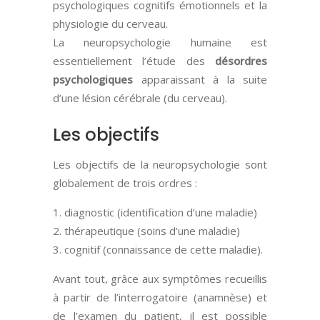
psychologiques cognitifs émotionnels et la
physiologie du cerveau.
La neuropsychologie humaine est
essentiellement l’étude des
désordres
psychologiques
apparaissant à la suite
d’une lésion cérébrale (du cerveau).
Les objectifs
Les objectifs de la neuropsychologie sont
globalement de trois ordres :
diagnostic (identification d’une maladie)
thérapeutique (soins d’une maladie)
cognitif (connaissance de cette maladie).
Avant tout, grâce aux symptômes recueillis
à partir de l’interrogatoire (anamnèse) et
de l’examen du patient, il est possible