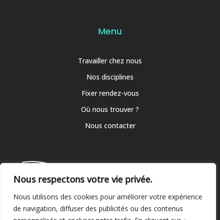
Menu
Travailler chez nous
Nos disciplines
Fixer rendez-vous
Où nous trouver ?
Nous contacter
Nous respectons votre vie privée.
Nous utilisons des cookies pour améliorer votre expérience
de navigation, diffuser des publicités ou des contenus