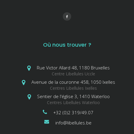
Où nous trouver ?
Rue Victor Allard 48, 1180 Bruxelles
Centre Libellules Uccle
Avenue de la couronne 458, 1050 Ixelles
Centres Libellules Ixelles
Sentier de l'église 3, 1410 Waterloo
Centres Libellules Waterloo
+32 (0)2 319/49.07
info@libellules.be