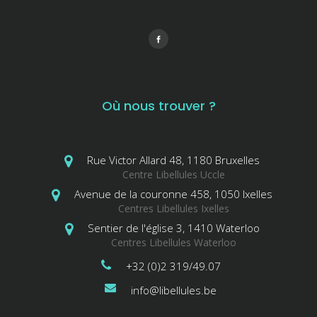
Où nous trouver ?
Rue Victor Allard 48, 1180 Bruxelles
Centre Libellules Uccle
Avenue de la couronne 458, 1050 Ixelles
Centres Libellules Ixelles
Sentier de l'église 3, 1410 Waterloo
Centres Libellules Waterloo
+32 (0)2 319/49.07
info@libellules.be