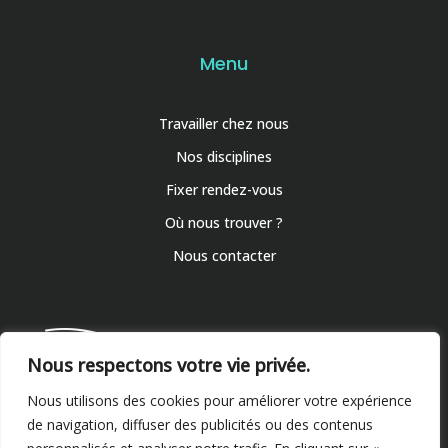
Menu
Travailler chez nous
Nos disciplines
Fixer rendez-vous
Où nous trouver ?
Nous contacter
Nous respectons votre vie privée.
Nous utilisons des cookies pour améliorer votre expérience
de navigation, diffuser des publicités ou des contenus