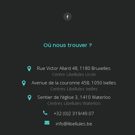
Où nous trouver ?
Rue Victor Allard 48, 1180 Bruxelles
Centre Libellules Uccle
Avenue de la couronne 458, 1050 Ixelles
Centres Libellules Ixelles
Sentier de l'église 3, 1410 Waterloo
Centres Libellules Waterloo
+32 (0)2 319/49.07
info@libellules.be