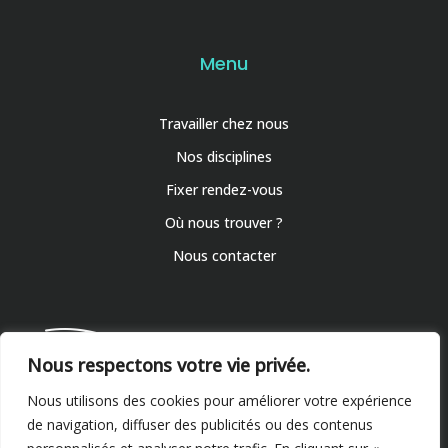
Menu
Travailler chez nous
Nos disciplines
Fixer rendez-vous
Où nous trouver ?
Nous contacter
Nous respectons votre vie privée.
Nous utilisons des cookies pour améliorer votre expérience
de navigation, diffuser des publicités ou des contenus