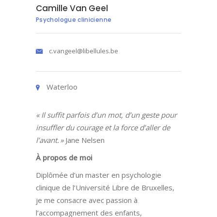
Camille Van Geel
Psychologue clinicienne
c.vangeel@libellules.be
Waterloo
« Il suffit parfois d’un mot, d’un geste pour
insuffler du courage et la force d’aller de
l’avant. »
Jane Nelsen
À propos de moi
Diplômée d’un master en psychologie
clinique de l’Université Libre de Bruxelles,
je me consacre avec passion à
l’accompagnement des enfants,