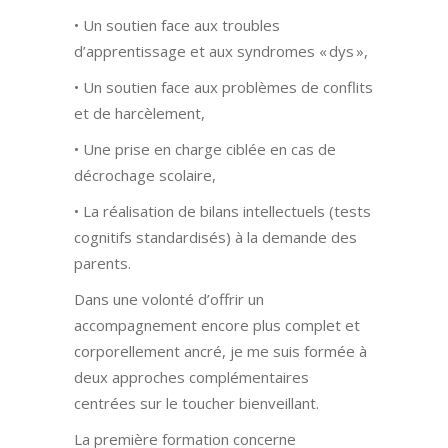
• Un soutien face aux troubles
d’apprentissage et aux syndromes « dys »,
• Un soutien face aux problèmes de conflits
et de harcèlement,
• Une prise en charge ciblée en cas de
décrochage scolaire,
• La réalisation de bilans intellectuels (tests
cognitifs standardisés) à la demande des
parents.
Dans une volonté d’offrir un
accompagnement encore plus complet et
corporellement ancré, je me suis formée à
deux approches complémentaires
centrées sur le toucher bienveillant.
La première formation concerne