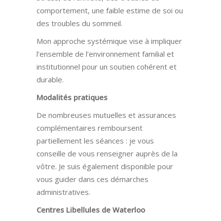
comportement, une faible estime de soi ou
des troubles du sommeil.
Mon approche systémique vise à impliquer
l’ensemble de l’environnement familial et
institutionnel pour un soutien cohérent et
durable.
Modalités pratiques
De nombreuses mutuelles et assurances
complémentaires remboursent
partiellement les séances : je vous
conseille de vous renseigner auprès de la
vôtre. Je suis également disponible pour
vous guider dans ces démarches
administratives.
Centres Libellules de Waterloo