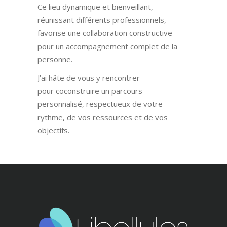
Ce lieu dynamique et bienveillant,
réunissant différents professionnels,
favorise une collaboration constructive
pour un accompagnement complet de la
personne.
J’ai hâte de vous y rencontrer
pour coconstruire un parcours
personnalisé, respectueux de votre
rythme, de vos ressources et de vos
objectifs.