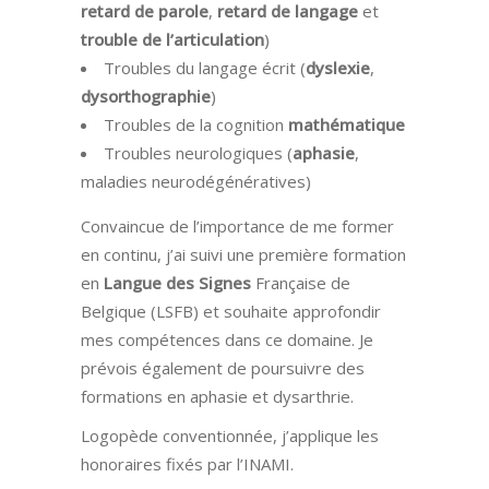
retard de parole
,
retard de langage
et
trouble de l’articulation
)
Troubles du langage écrit (
dyslexie
,
dysorthographie
)
Troubles de la cognition
mathématique
Troubles neurologiques (
aphasie
,
maladies neurodégénératives)
Convaincue de l’importance de me former
en continu, j’ai suivi une première formation
en
Langue des Signes
Française de
Belgique (LSFB) et souhaite approfondir
mes compétences dans ce domaine. Je
prévois également de poursuivre des
formations en aphasie et dysarthrie.
Logopède conventionnée, j’applique les
honoraires fixés par l’INAMI.