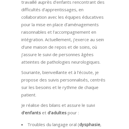
travaillé auprès d’enfants rencontrant des
difficultés d’apprentissages, en
collaboration avec les équipes éducatives
pour la mise en place d’aménagements
raisonnables et l’accompagnement en
intégration. Actuellement, j’exerce au sein
d’une maison de repos et de soins, où
j’assure le suivi de personnes âgées
atteintes de pathologies neurologiques.
Souriante, bienveillante et à l’écoute, je
propose des suivis personnalisés, centrés
sur les besoins et le rythme de chaque
patient.
Je réalise des bilans et assure le suivi
d’enfants
et
d’adultes
pour :
Troubles du langage oral (
dysphasie
,