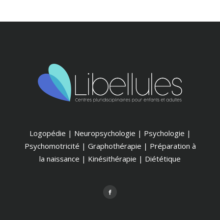
Logopédie | Neuropsychologie | Psychologie |
Psychomotricité | Graphothérapie | Préparation à
la naissance | Kinésithérapie | Diététique