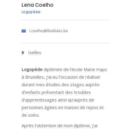
Lena Coelho
Logopède
l.coelho@libellules.be
Ixelles
Logopède
diplômée de l’école Marie Haps
à Bruxelles, j’ai eu l’occasion de réaliser
durant mes études des stages auprès
d’enfants présentant des troubles
d’apprentissages ainsi qu’auprès de
personnes âgées en maison de repos et
de soins.
Après l’obtention de mon diplôme, j’ai