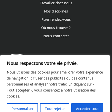
Travailler chez nous
Nos disciplines
Fixer rendez-vous
Où nous trouver ?
Nous contacter
Nous respectons votre vie privée.
Nous utilisons des cookies pour améliorer votre expérience
de navigation, diffuser des publicités ou des contenus
personnalisés et analyser notre trafic. En cliquant sur «
Rendez-vous
Tout accepter », vous consentez à notre utilisation des
cookies.
Personnaliser
Tout rejeter
Accepter tout