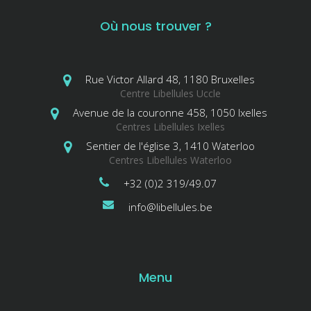
Où nous trouver ?
Rue Victor Allard 48, 1180 Bruxelles
Centre Libellules Uccle
Avenue de la couronne 458, 1050 Ixelles
Centres Libellules Ixelles
Sentier de l'église 3, 1410 Waterloo
Centres Libellules Waterloo
+32 (0)2 319/49.07
info@libellules.be
Menu