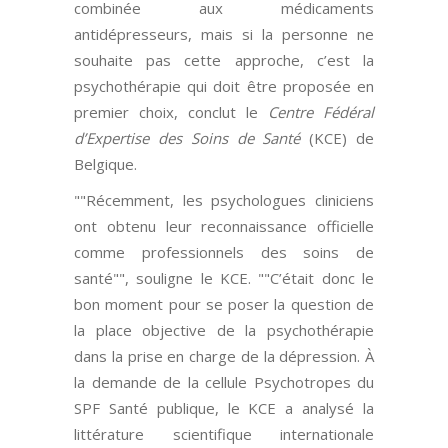
combinée aux médicaments
antidépresseurs, mais si la personne ne
souhaite pas cette approche, c’est la
psychothérapie qui doit être proposée en
premier choix, conclut le
Centre Fédéral
d’Expertise des Soins de Santé
(KCE) de
Belgique.
"
Récemment, les psychologues cliniciens
ont obtenu leur reconnaissance officielle
comme professionnels des soins de
santé
", souligne le KCE. "
C’était donc le
bon moment pour se poser la question de
la place objective de la psychothérapie
dans la prise en charge de la dépression. À
la demande de la cellule Psychotropes du
SPF Santé publique, le KCE a analysé la
littérature scientifique internationale