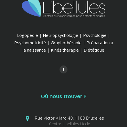
Logopédie | Neuropsychologie | Psychologie |
Psychomotricité | Graphothérapie | Préparation à
la naissance | Kinésithérapie | Diététique
Où nous trouver ?
Rue Victor Allard 48, 1180 Bruxelles
Centre Libellules Uccle