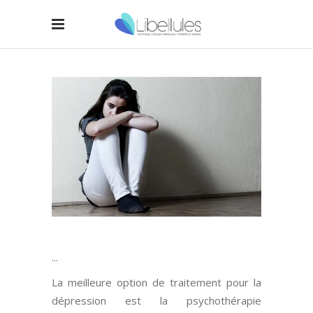
La meilleure option de traitement pour la
dépression est la psychothérapie