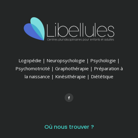
Logopédie | Neuropsychologie | Psychologie |
Psychomotricité | Graphothérapie | Préparation à
la naissance | Kinésithérapie | Diététique
Où nous trouver ?