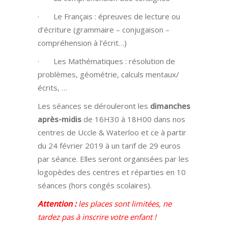
· Le Français : épreuves de lecture ou
d’écriture (grammaire – conjugaison –
compréhension à l’écrit…)
· Les Mathématiques : résolution de
problèmes, géométrie, calculs mentaux/
écrits, …
Les séances se dérouleront les
dimanches
après-midis
de 16H30 à 18H00 dans nos
centres de Uccle & Waterloo et ce à partir
du 24 février 2019 à un tarif de 29 euros
par séance. Elles seront organisées par les
logopèdes des centres et réparties en 10
séances (hors congés scolaires).
Attention :
les places sont limitées, ne
tardez pas à inscrire votre enfant !