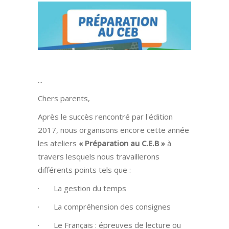
Chers parents,
Après le succès rencontré par l'édition
2017, nous organisons encore cette année
les ateliers
« Préparation au C.E.B »
à
travers lesquels nous travaillerons
différents points tels que :
· La gestion du temps
· La compréhension des consignes
· Le Français : épreuves de lecture ou