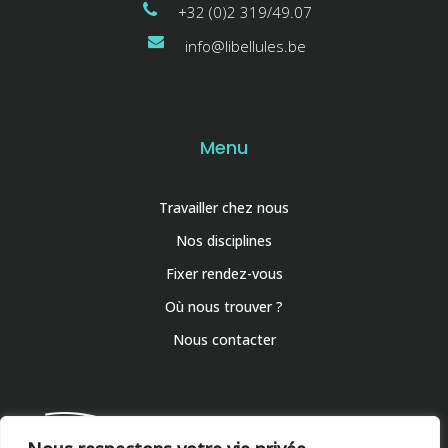
+32 (0)2 319/49.07
info@libellules.be
Menu
Travailler chez nous
Nos disciplines
Fixer rendez-vous
Où nous trouver ?
Nous contacter